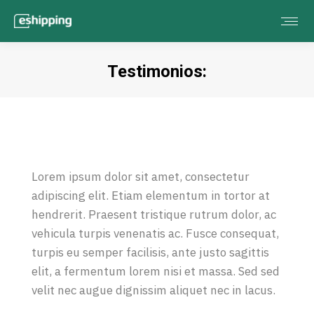
Testimonios:
Estás aquí:
Lorem ipsum dolor sit amet, consectetur
adipiscing elit. Etiam elementum in tortor at
hendrerit. Praesent tristique rutrum dolor, ac
vehicula turpis venenatis ac. Fusce consequat,
turpis eu semper facilisis, ante justo sagittis
elit, a fermentum lorem nisi et massa. Sed sed
velit nec augue dignissim aliquet nec in lacus.